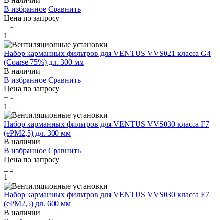
В наличии
В избранное
Сравнить
Цена по запросу
+
-
1
Набор карманных фильтров для VENTUS VVS021 класса G4
(Coarse 75%) дл. 300 мм
В наличии
В избранное
Сравнить
Цена по запросу
+
-
1
Набор карманных фильтров для VENTUS VVS030 класса F7
(ePM2,5) дл. 300 мм
В наличии
В избранное
Сравнить
Цена по запросу
+
-
1
Набор карманных фильтров для VENTUS VVS030 класса F7
(ePM2,5) дл. 600 мм
В наличии