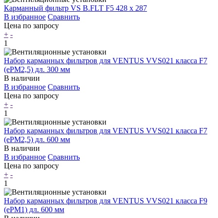
Карманный фильтр VS B.FLT F5 428 x 287
В избранное
Сравнить
Цена по запросу
+
-
1
Набор карманных фильтров для VENTUS VVS021 класса F7
(ePM2,5) дл. 300 мм
В наличии
В избранное
Сравнить
Цена по запросу
+
-
1
Набор карманных фильтров для VENTUS VVS021 класса F7
(ePM2,5) дл. 600 мм
В наличии
В избранное
Сравнить
Цена по запросу
+
-
1
Набор карманных фильтров для VENTUS VVS021 класса F9
(ePM1) дл. 600 мм