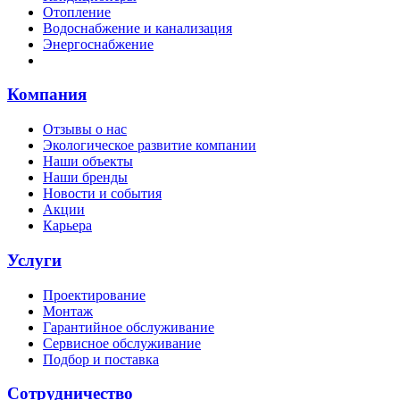
Отопление
Водоснабжение и канализация
Энергоснабжение
Компания
Отзывы о нас
Экологическое развитие компании
Наши объекты
Наши бренды
Новости и события
Акции
Карьера
Услуги
Проектирование
Монтаж
Гарантийное обслуживание
Сервисное обслуживание
Подбор и поставка
Сотрудничество