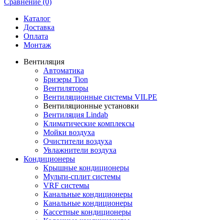
Сравнение (0)
Каталог
Доставка
Оплата
Монтаж
Вентиляция
Автоматика
Бризеры Tion
Вентиляторы
Вентиляционные системы VILPE
Вентиляционные установки
Вентиляция Lindab
Климатические комплексы
Мойки воздуха
Очистители воздуха
Увлажнители воздуха
Кондиционеры
Крышные кондиционеры
Мульти-сплит системы
VRF системы
Канальные кондиционеры
Канальные кондиционеры
Кассетные кондиционеры