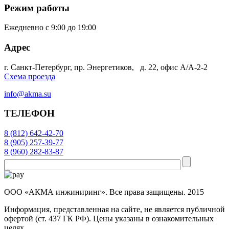
Режим работы
Ежедневно с 9:00 до 19:00
Адрес
г. Санкт-Петербург, пр. Энергетиков, д. 22, офис А/А-2-2
Схема проезда
info@akma.su
ТЕЛЕФОН
8 (812) 642-42-70
8 (905) 257-39-77
8 (960) 282-83-87
OOO «АКМА инжиниринг». Все права защищены. 2015
Информация, представленная на сайте, не является публичной
офертой (ст. 437 ГК РФ). Цены указаны в ознакомительных
целях