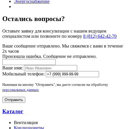
Энергоснабжение
Остались вопросы?
Оставьте заявку для консультации с нашим ведущим
специалистом или позвоните по номеру
8 (812) 642-42-70
Ваше сообщение отправлено. Мы свяжемся с вами в течение
2х часов
Произошла ошибка. Сообщение не отправлено.
Ваше имя:
Мобильный телефон:
Нажимая на кнопку "Отправить", вы даете согласие на обработку
персональных данных
Отправить
Каталог
Вентиляция
Кондиционеры