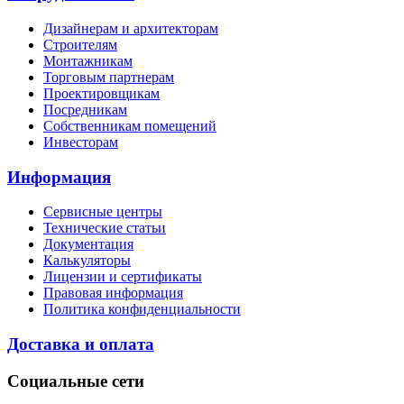
Дизайнерам и архитекторам
Строителям
Монтажникам
Торговым партнерам
Проектировщикам
Посредникам
Собственникам помещений
Инвесторам
Информация
Сервисные центры
Технические статьи
Документация
Калькуляторы
Лицензии и сертификаты
Правовая информация
Политика конфиденциальности
Доставка и оплата
Социальные сети